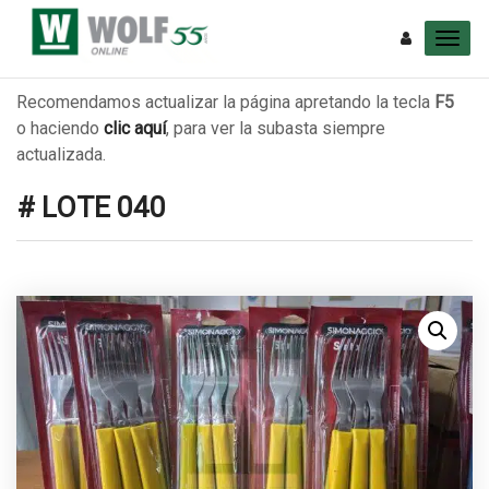
Recomendamos actualizar la página apretando la tecla
F5
o haciendo
clic aquí
, para ver la subasta siempre
actualizada.
# LOTE 040