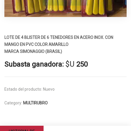
LOTE DE 4 BLISTER DE 6 TENEDORES EN ACERO INOX. CON
MANGO EN PVC COLOR AMARILLO
MARCA SIMONAGGIO (BRASIL)
$U
Subasta ganadora:
250
Estado del producto:
Nuevo
Category:
MULTIRUBRO