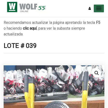
Recomendamos actualizar la página apretando la tecla
F5
o haciendo
clic aquí
, para ver la subasta siempre
actualizada.
LOTE # 039