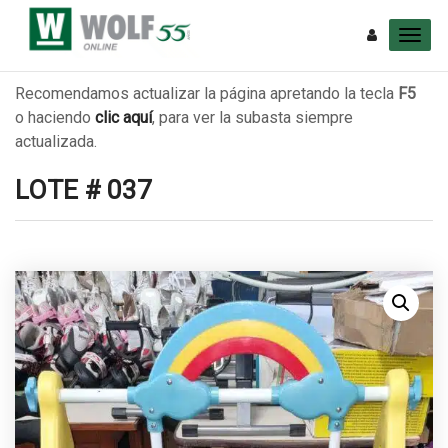
Recomendamos actualizar la página apretando la tecla
F5
o haciendo
clic aquí
, para ver la subasta siempre
actualizada.
LOTE # 037