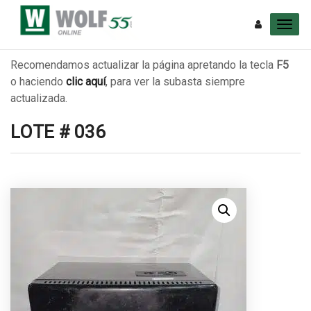
Recomendamos actualizar la página apretando la tecla
F5
o haciendo
clic aquí
, para ver la subasta siempre
actualizada.
LOTE # 036