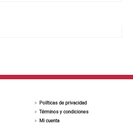
Políticas de privacidad
Términos y condiciones
Mi cuenta