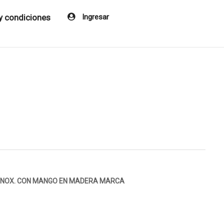
y condiciones
Ingresar
O INOX. CON MANGO EN MADERA MARCA