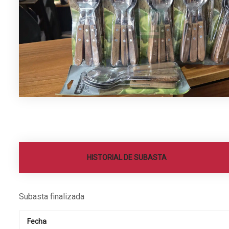
HISTORIAL DE SUBASTA
Subasta finalizada
Fecha