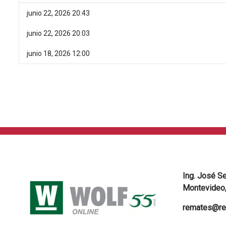
junio 22, 2026 20:43
junio 22, 2026 20:03
junio 18, 2026 12:00
Ing. José S
Montevideo,
remates@re