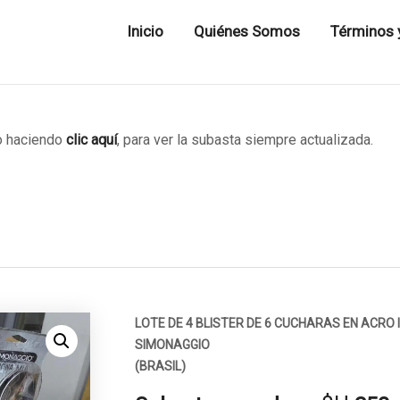
Inicio
Quiénes Somos
Términos 
 haciendo
clic aquí
, para ver la subasta siempre actualizada.
LOTE DE 4 BLISTER DE 6 CUCHARAS EN ACR
SIMONAGGIO
(BRASIL)