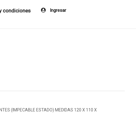
y condiciones
Ingresar
TES (IMPECABLE ESTADO) MEDIDAS 120 X 110 X