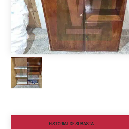
HISTORIAL DE SUBASTA