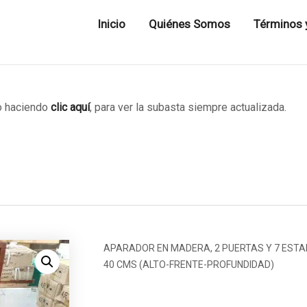
Inicio
Quiénes Somos
Términos 
 haciendo
clic aquí
, para ver la subasta siempre actualizada.
APARADOR EN MADERA, 2 PUERTAS Y 7 ESTAN
40 CMS (ALTO-FRENTE-PROFUNDIDAD)