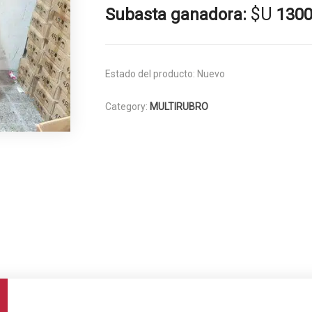
$U
Subasta ganadora:
130
Estado del producto:
Nuevo
Category:
MULTIRUBRO