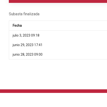
Subasta finalizada
Fecha
julio 3, 2023 09:18
junio 29, 2023 17:41
junio 28, 2023 09:00