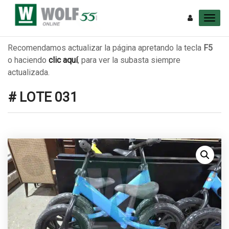
Recomendamos actualizar la página apretando la tecla
F5
o haciendo
clic aquí
, para ver la subasta siempre
actualizada.
# LOTE 031