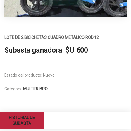
LOTE DE 2 BICICHETAS CUADRO METÁLICO ROD.12
$U
Subasta ganadora:
600
Estado del producto:
Nuevo
Category:
MULTIRUBRO
HISTORIAL DE
SUBASTA