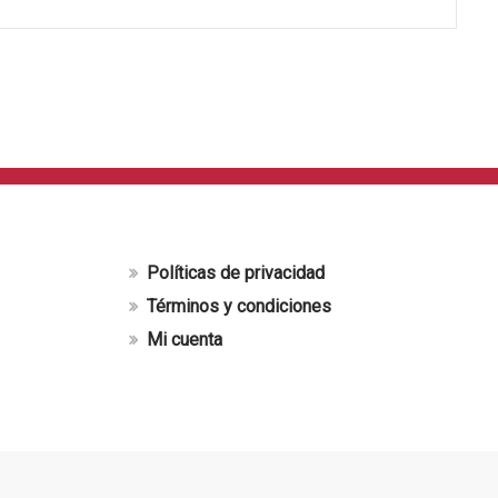
Políticas de privacidad
Términos y condiciones
Mi cuenta