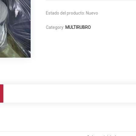
Estado del producto:
Nuevo
Category:
MULTIRUBRO