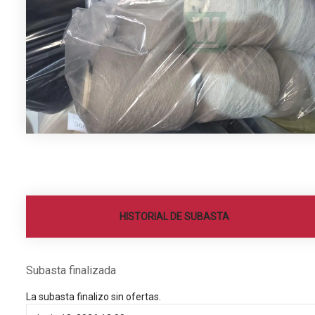
HISTORIAL DE SUBASTA
Subasta finalizada
La subasta finalizo sin ofertas.