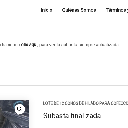
Inicio
Quiénes Somos
Términos 
 haciendo
clic aquí
, para ver la subasta siempre actualizada.
LOTE DE 12 CONOS DE HILADO PARA COFECCI
Subasta finalizada