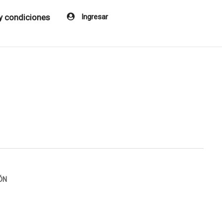
y condiciones
Ingresar
ÓN