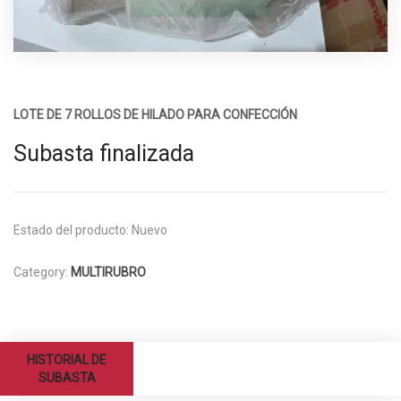
LOTE DE 7 ROLLOS DE HILADO PARA CONFECCIÓN
Subasta finalizada
Estado del producto:
Nuevo
Category:
MULTIRUBRO
HISTORIAL DE
SUBASTA