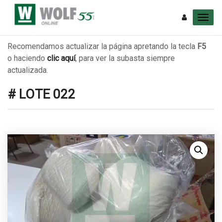
Recomendamos actualizar la página apretando la tecla
F5
o haciendo
clic aquí
, para ver la subasta siempre
actualizada.
# LOTE 022