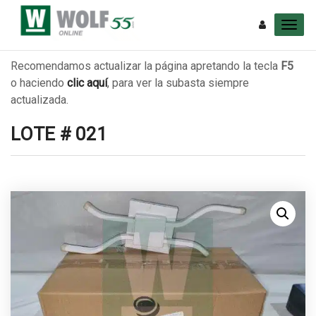
Recomendamos actualizar la página apretando la tecla
F5
o haciendo
clic aquí
, para ver la subasta siempre
actualizada.
LOTE # 021