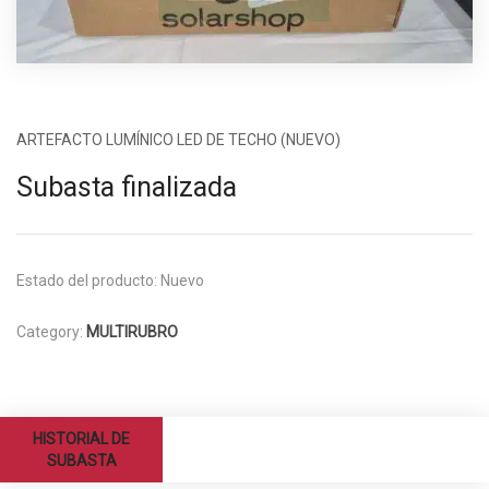
ARTEFACTO LUMÍNICO LED DE TECHO (NUEVO)
Subasta finalizada
Estado del producto:
Nuevo
Category:
MULTIRUBRO
HISTORIAL DE
SUBASTA