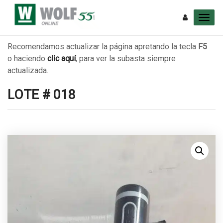
Recomendamos actualizar la página apretando la tecla
F5
o haciendo
clic aquí
, para ver la subasta siempre
actualizada.
LOTE # 018