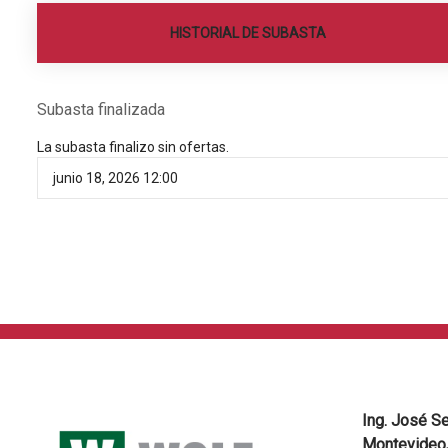
HISTORIAL DE SUBASTA
Subasta finalizada
La subasta finalizo sin ofertas.
junio 18, 2026 12:00
Ing. José S
Montevideo,