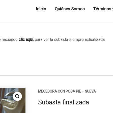
Inicio
Quiénes Somos
Términos 
 haciendo
clic aquí
, para ver la subasta siempre actualizada.
MECEDORA CON POSA PIE – NUEVA
Subasta finalizada