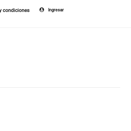
y condiciones
Ingresar