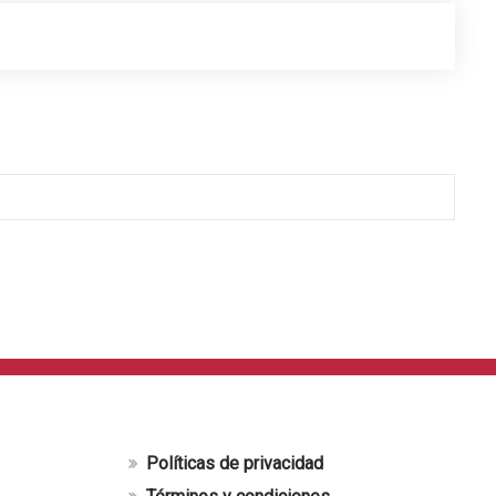
Políticas de privacidad