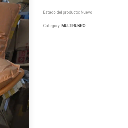
Estado del producto:
Nuevo
Category:
MULTIRUBRO