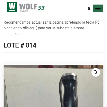
Recomendamos actualizar la página apretando la tecla
F5
o haciendo
clic aquí
, para ver la subasta siempre
actualizada.
LOTE # 014