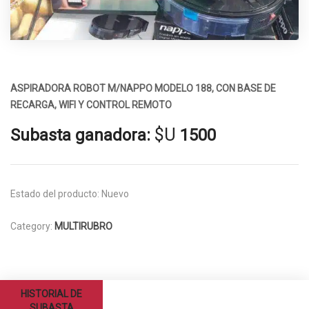
ASPIRADORA ROBOT M/NAPPO MODELO 188, CON BASE DE
RECARGA, WIFI Y CONTROL REMOTO
$U
Subasta ganadora:
1500
Estado del producto:
Nuevo
Category:
MULTIRUBRO
HISTORIAL DE
SUBASTA