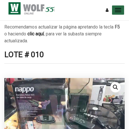
Recomendamos actualizar la página apretando la tecla
F5
o haciendo
clic aquí
, para ver la subasta siempre
actualizada.
LOTE # 010