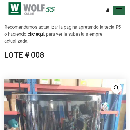
Recomendamos actualizar la página apretando la tecla
F5
o haciendo
clic aquí
, para ver la subasta siempre
actualizada.
LOTE # 008