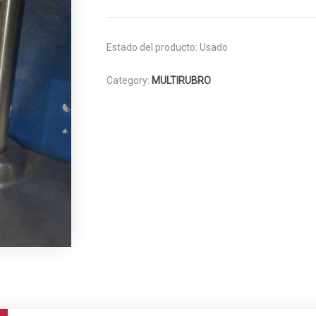
Estado del producto:
Usado
Category:
MULTIRUBRO