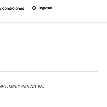
y condiciones
Ingresar
50×60 CMS. Y PATA CENTRAL