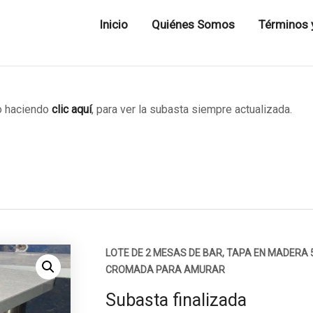
Inicio
Quiénes Somos
Términos 
 haciendo
clic aquí
, para ver la subasta siempre actualizada.
LOTE DE 2 MESAS DE BAR, TAPA EN MADERA 
CROMADA PARA AMURAR
Subasta finalizada