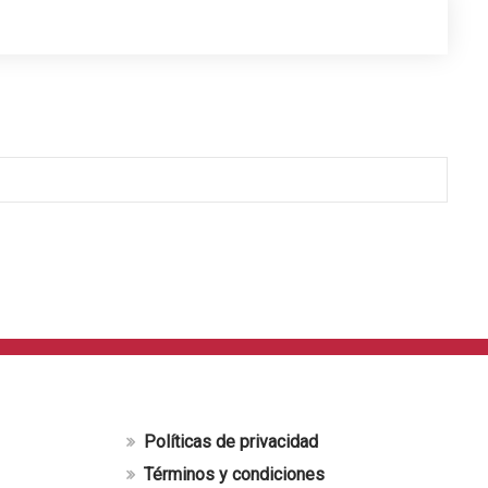
Políticas de privacidad
Términos y condiciones