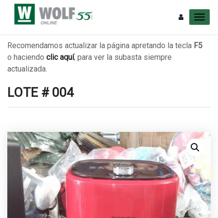
Recomendamos actualizar la página apretando la tecla
F5
o haciendo
clic aquí
, para ver la subasta siempre
actualizada.
LOTE # 004