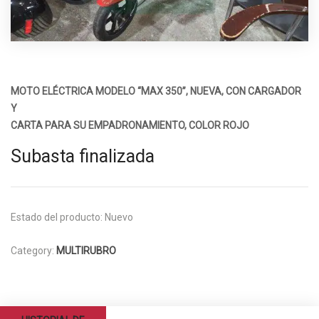
MOTO ELÉCTRICA MODELO “MAX 350”, NUEVA, CON CARGADOR
Y
CARTA PARA SU EMPADRONAMIENTO, COLOR ROJO
Subasta finalizada
Estado del producto:
Nuevo
Category:
MULTIRUBRO