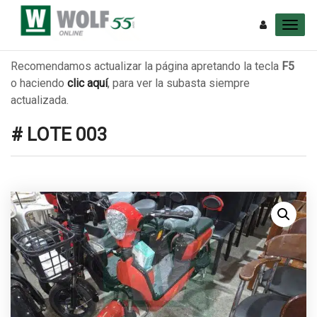
Recomendamos actualizar la página apretando la tecla
F5
o haciendo
clic aquí
, para ver la subasta siempre
actualizada.
# LOTE 003