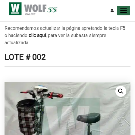
Recomendamos actualizar la página apretando la tecla
F5
o haciendo
clic aquí
, para ver la subasta siempre
actualizada.
LOTE # 002