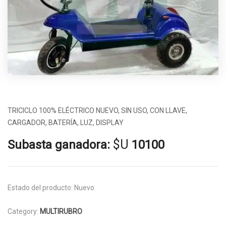
TRICICLO 100% ELÉCTRICO NUEVO, SIN USO, CON LLAVE,
CARGADOR, BATERÍA, LUZ, DISPLAY
$U
Subasta ganadora:
10100
Estado del producto:
Nuevo
Category:
MULTIRUBRO