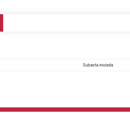
Subasta iniciada