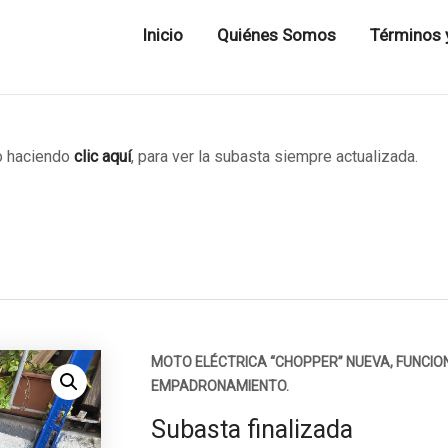
Inicio
Quiénes Somos
Términos 
 haciendo
clic aquí
, para ver la subasta siempre actualizada.
MOTO ELÉCTRICA “CHOPPER” NUEVA, FUNCI
EMPADRONAMIENTO.
Subasta finalizada