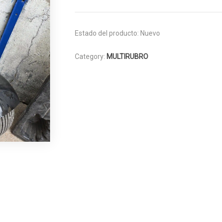
Estado del producto:
Nuevo
Category:
MULTIRUBRO