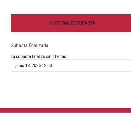
HISTORIAL DE SUBASTA
Subasta finalizada
La subasta finalizo sin ofertas.
junio 18, 2026 12:00