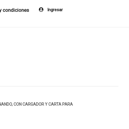
y condiciones
Ingresar
ONANDO, CON CARGADOR Y CARTA PARA