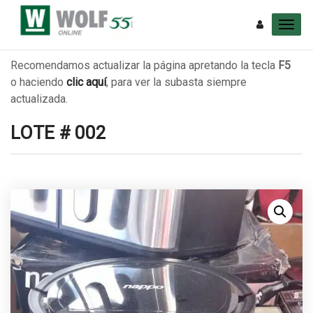
Recomendamos actualizar la página apretando la tecla
F5
o haciendo
clic aquí
, para ver la subasta siempre
actualizada.
LOTE # 002