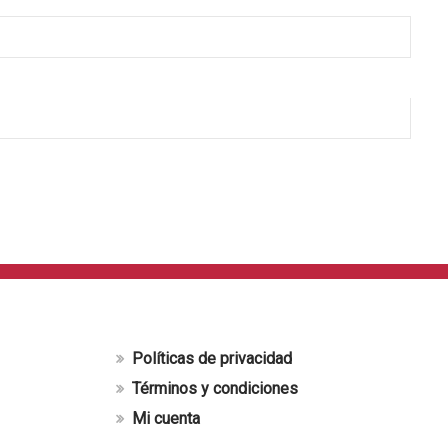
Políticas de privacidad
Términos y condiciones
Mi cuenta