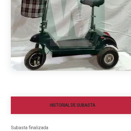
HISTORIAL DE SUBASTA
Subasta finalizada