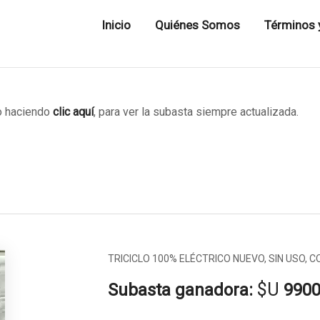
Inicio
Quiénes Somos
Términos 
 haciendo
clic aquí
, para ver la subasta siempre actualizada.
TRICICLO 100% ELÉCTRICO NUEVO, SIN USO, C
$U
Subasta ganadora:
990