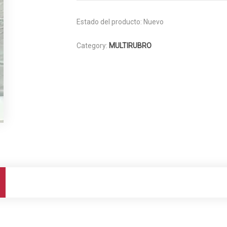
Estado del producto:
Nuevo
Category:
MULTIRUBRO