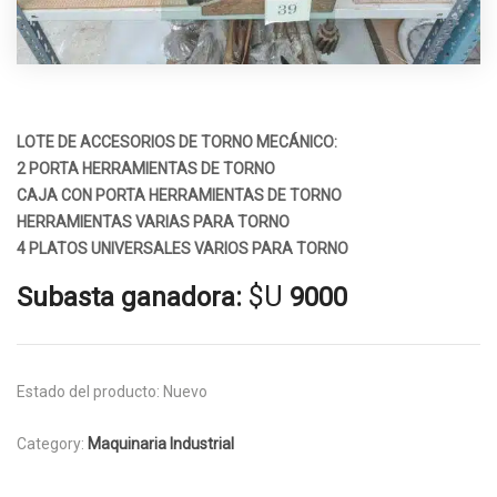
LOTE DE ACCESORIOS DE TORNO MECÁNICO:
2 PORTA HERRAMIENTAS DE TORNO
CAJA CON PORTA HERRAMIENTAS DE TORNO
HERRAMIENTAS VARIAS PARA TORNO
4 PLATOS UNIVERSALES VARIOS PARA TORNO
$U
Subasta ganadora:
9000
Estado del producto:
Nuevo
Category:
Maquinaria Industrial