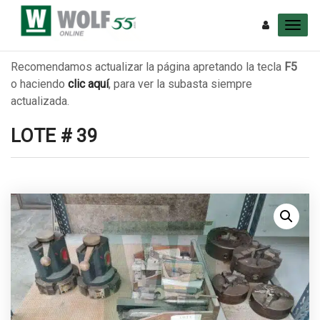
Recomendamos actualizar la página apretando la tecla
F5
o haciendo
clic aquí
, para ver la subasta siempre
actualizada.
LOTE # 39