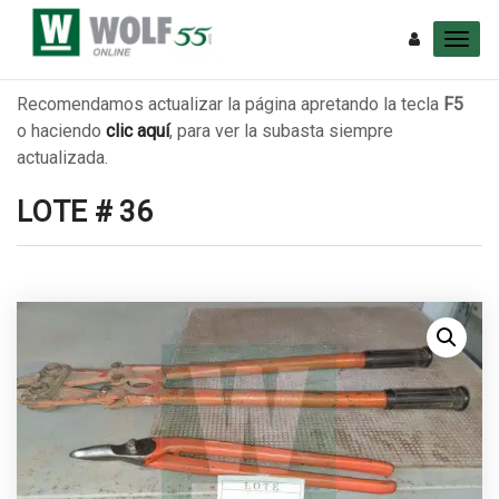
Recomendamos actualizar la página apretando la tecla
F5
o haciendo
clic aquí
, para ver la subasta siempre
actualizada.
LOTE # 36