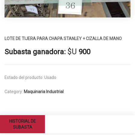
LOTE DE TIJERA PARA CHAPA STANLEY + CIZALLA DE MANO
$U
Subasta ganadora:
900
Estado del producto:
Usado
Category:
Maquinaria Industrial
HISTORIAL DE
SUBASTA