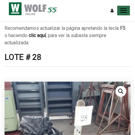
Recomendamos actualizar la página apretando la tecla
F5
o haciendo
clic aquí
, para ver la subasta siempre
actualizada.
LOTE # 28