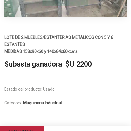
LOTE DE 2 MUEBLES/ESTANTERÍAS METALICOS CON 5 Y 6
ESTANTES
MEDIDAS 158x90x60 y 140x84x60xcms.
$U
Subasta ganadora:
2200
Estado del producto:
Usado
Category:
Maquinaria Industrial