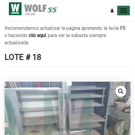
Recomendamos actualizar la página apretando la tecla
F5
o haciendo
clic aquí
, para ver la subasta siempre
actualizada.
LOTE # 18