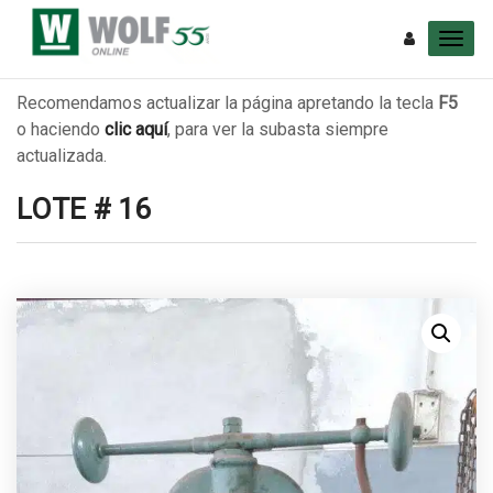
Recomendamos actualizar la página apretando la tecla
F5
o haciendo
clic aquí
, para ver la subasta siempre
actualizada.
LOTE # 16