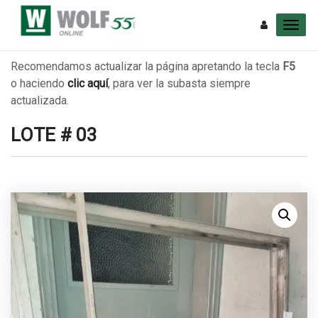
Recomendamos actualizar la página apretando la tecla
F5
o haciendo
clic aquí
, para ver la subasta siempre
actualizada.
LOTE # 03