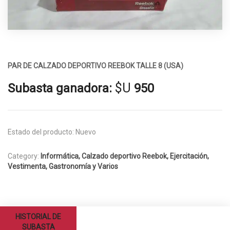
PAR DE CALZADO DEPORTIVO REEBOK TALLE 8 (USA)
$U
Subasta ganadora:
950
Estado del producto:
Nuevo
Category:
Informática, Calzado deportivo Reebok, Ejercitación,
Vestimenta, Gastronomía y Varios
HISTORIAL DE
SUBASTA