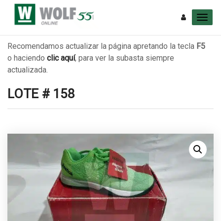
Recomendamos actualizar la página apretando la tecla
F5
o haciendo
clic aquí
, para ver la subasta siempre
actualizada.
LOTE # 158