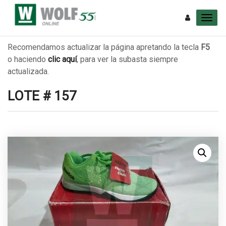
Recomendamos actualizar la página apretando la tecla
F5
o haciendo
clic aquí
, para ver la subasta siempre
actualizada.
LOTE # 157