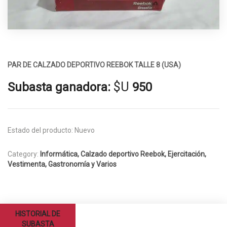
PAR DE CALZADO DEPORTIVO REEBOK TALLE 8 (USA)
$U
Subasta ganadora:
950
Estado del producto:
Nuevo
Category:
Informática, Calzado deportivo Reebok, Ejercitación,
Vestimenta, Gastronomía y Varios
HISTORIAL DE
SUBASTA