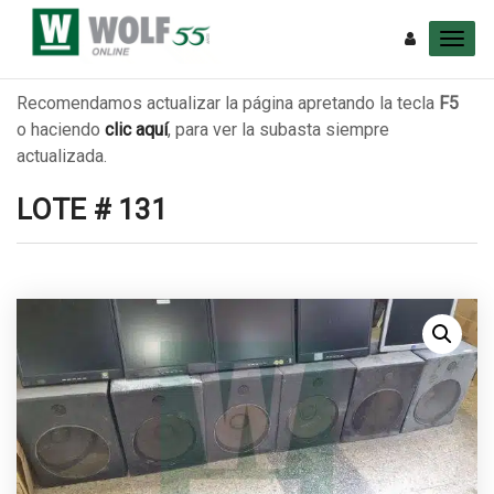
Recomendamos actualizar la página apretando la tecla
F5
o haciendo
clic aquí
, para ver la subasta siempre
actualizada.
LOTE # 131