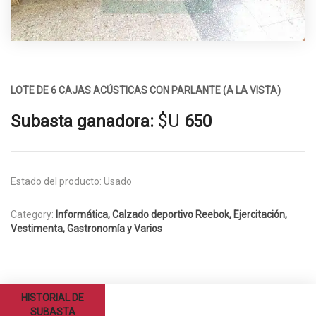
LOTE DE 6 CAJAS ACÚSTICAS CON PARLANTE (A LA VISTA)
$U
Subasta ganadora:
650
Estado del producto:
Usado
Category:
Informática, Calzado deportivo Reebok, Ejercitación,
Vestimenta, Gastronomía y Varios
HISTORIAL DE
SUBASTA