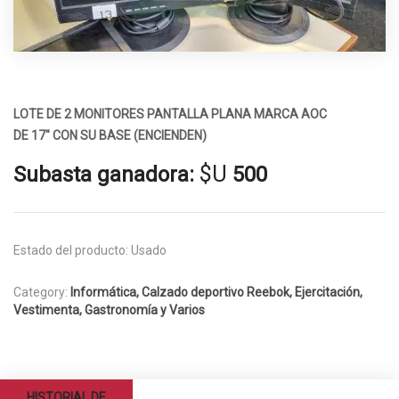
LOTE DE 2 MONITORES PANTALLA PLANA MARCA AOC
DE 17″ CON SU BASE (ENCIENDEN)
$U
Subasta ganadora:
500
Estado del producto:
Usado
Category:
Informática, Calzado deportivo Reebok, Ejercitación,
Vestimenta, Gastronomía y Varios
HISTORIAL DE