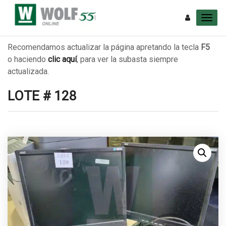
Recomendamos actualizar la página apretando la tecla
F5
o haciendo
clic aquí
, para ver la subasta siempre
actualizada.
LOTE # 128