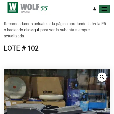
Recomendamos actualizar la página apretando la tecla
F5
o haciendo
clic aquí
, para ver la subasta siempre
actualizada.
LOTE # 102