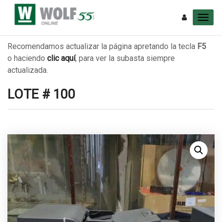
Recomendamos actualizar la página apretando la tecla
F5
o haciendo
clic aquí
, para ver la subasta siempre
actualizada.
LOTE # 100