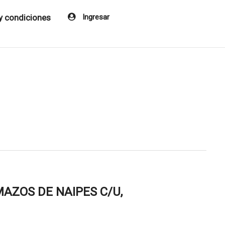
y condiciones
Ingresar
MAZOS DE NAIPES C/U,