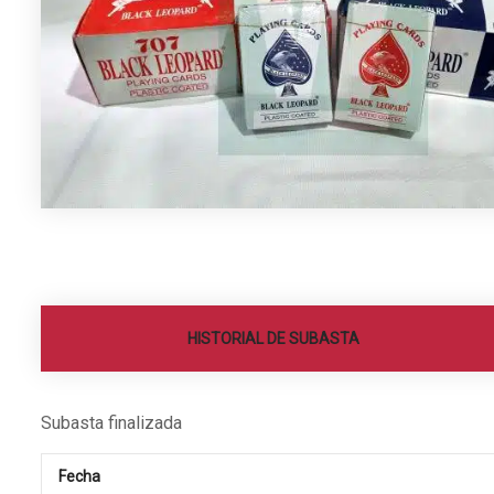
HISTORIAL DE SUBASTA
Subasta finalizada
Fecha