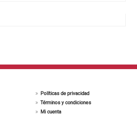
Políticas de privacidad
Términos y condiciones
Mi cuenta