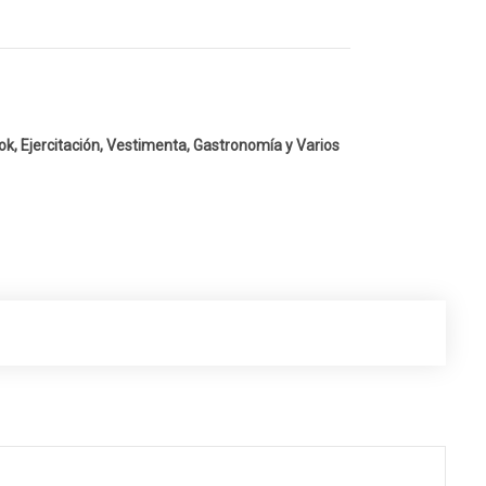
k, Ejercitación, Vestimenta, Gastronomía y Varios