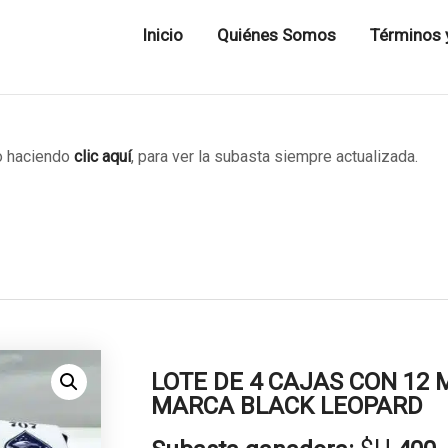
Inicio
Quiénes Somos
Términos 
 haciendo
clic aquí
, para ver la subasta siempre actualizada.
LOTE DE 4 CAJAS CON 12 
MARCA BLACK LEOPARD