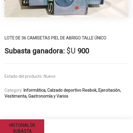
LOTE DE 36 CAMISETAS PIEL DE ABRIGO TALLE ÚNICO
$U
Subasta ganadora:
900
Estado del producto:
Nuevo
Category:
Informática, Calzado deportivo Reebok, Ejercitación,
Vestimenta, Gastronomía y Varios
HISTORIAL DE
SUBASTA