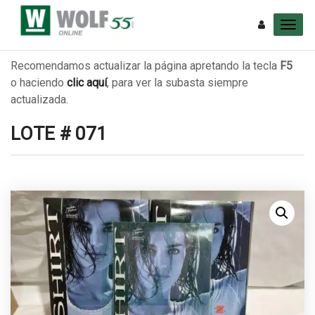
Recomendamos actualizar la página apretando la tecla
F5
o haciendo
clic aquí
, para ver la subasta siempre
actualizada.
LOTE # 071