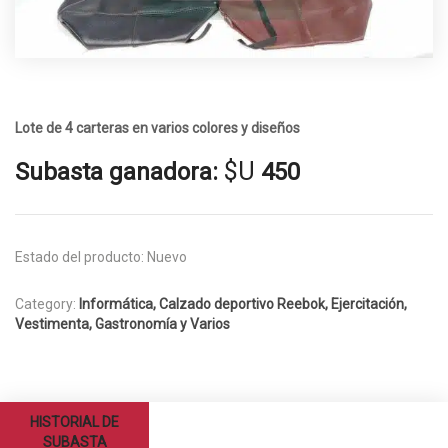
Lote de 4 carteras en varios colores y diseños
$U
Subasta ganadora:
450
Estado del producto:
Nuevo
Category:
Informática, Calzado deportivo Reebok, Ejercitación,
Vestimenta, Gastronomía y Varios
HISTORIAL DE
SUBASTA