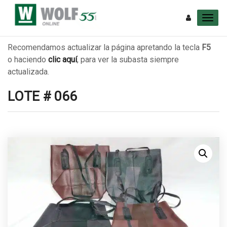
Recomendamos actualizar la página apretando la tecla
F5
o haciendo
clic aquí
, para ver la subasta siempre
actualizada.
LOTE # 066