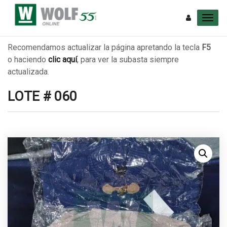
Recomendamos actualizar la página apretando la tecla
F5
o haciendo
clic aquí
, para ver la subasta siempre
actualizada.
LOTE # 060