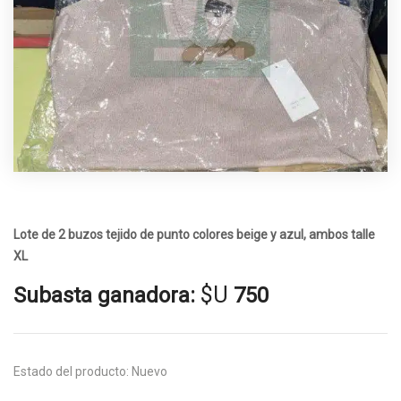
Lote de 2 buzos tejido de punto colores beige y azul, ambos talle
XL
$U
Subasta ganadora:
750
Estado del producto:
Nuevo