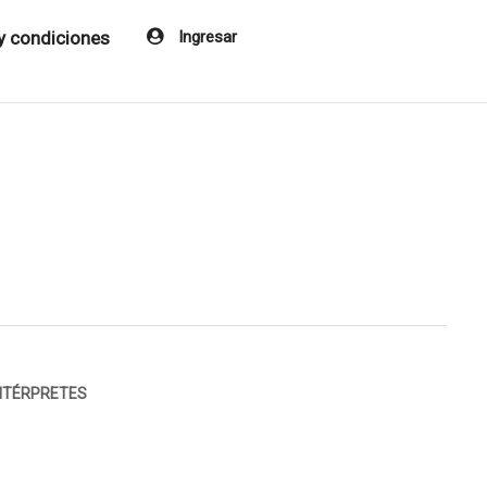
y condiciones
Ingresar
INTÉRPRETES