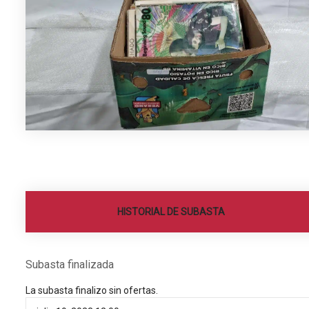
HISTORIAL DE SUBASTA
Subasta finalizada
La subasta finalizo sin ofertas.