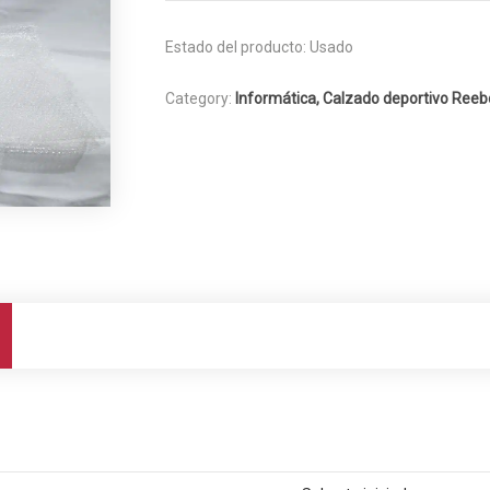
Estado del producto:
Usado
Category:
Informática, Calzado deportivo Reebo