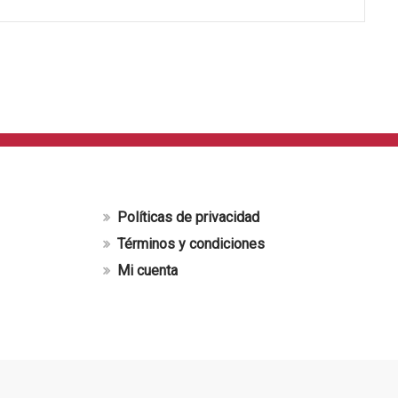
Políticas de privacidad
Términos y condiciones
Mi cuenta