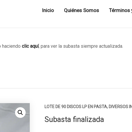
Inicio
Quiénes Somos
Términos 
 haciendo
clic aquí
, para ver la subasta siempre actualizada.
LOTE DE 90 DISCOS LP EN PASTA, DIVERSOS 
Subasta finalizada