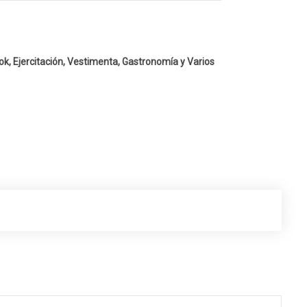
k, Ejercitación, Vestimenta, Gastronomía y Varios