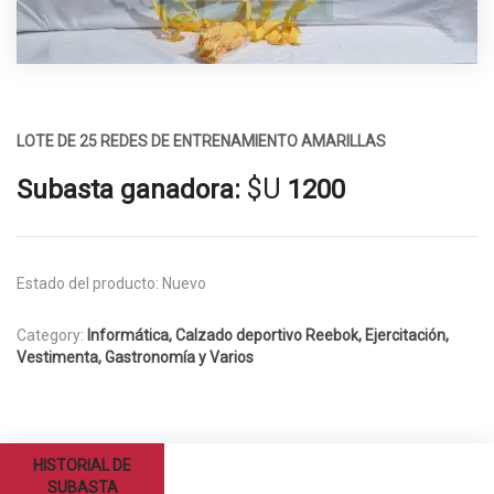
LOTE DE 25 REDES DE ENTRENAMIENTO AMARILLAS
$U
Subasta ganadora:
1200
Estado del producto:
Nuevo
Category:
Informática, Calzado deportivo Reebok, Ejercitación,
Vestimenta, Gastronomía y Varios
HISTORIAL DE
SUBASTA