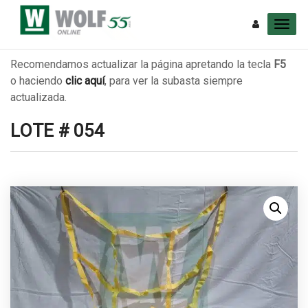
Recomendamos actualizar la página apretando la tecla
F5
o haciendo
clic aquí
, para ver la subasta siempre
actualizada.
LOTE # 054