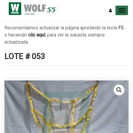
Recomendamos actualizar la página apretando la tecla
F5
o haciendo
clic aquí
, para ver la subasta siempre
actualizada.
LOTE # 053