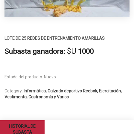
LOTE DE 25 REDES DE ENTRENAMIENTO AMARILLAS
$U
Subasta ganadora:
1000
Estado del producto:
Nuevo
Category:
Informática, Calzado deportivo Reebok, Ejercitación,
Vestimenta, Gastronomía y Varios
HISTORIAL DE
SUBASTA