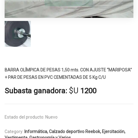
BARRA OLÍMPICA DE PESAS 1,50 mts. CON AJUSTE “MARIPOSA”
+ PAR DE PESAS EN PVC CEMENTADAS DE 5 Kg C/U
$U
Subasta ganadora:
1200
Estado del producto:
Nuevo
Category:
Informática, Calzado deportivo Reebok, Ejercitación,
Vestimenta, Gastronomía y Varios