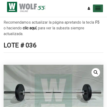
Recomendamos actualizar la página apretando la tecla
F5
o haciendo
clic aquí
, para ver la subasta siempre
actualizada.
LOTE # 036