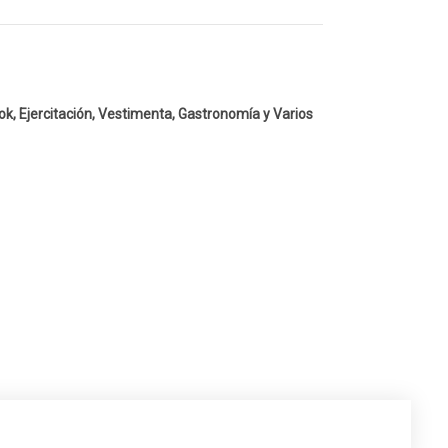
k, Ejercitación, Vestimenta, Gastronomía y Varios