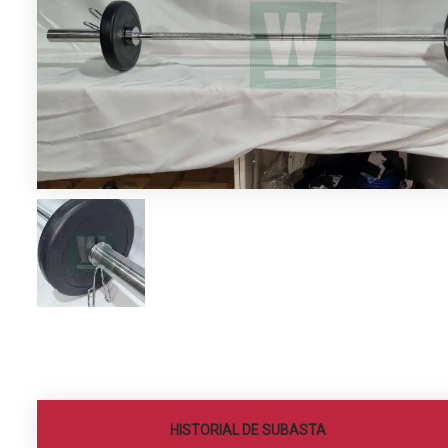
HISTORIAL DE SUBASTA