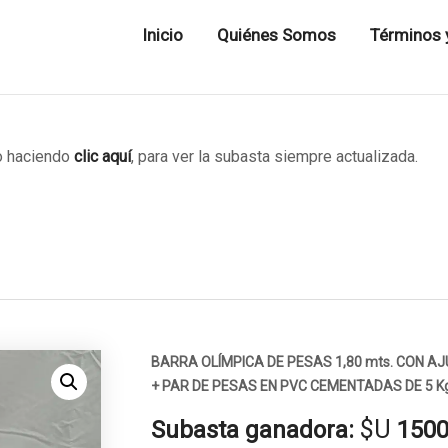
Inicio
Quiénes Somos
Términos 
 haciendo
clic aquí
, para ver la subasta siempre actualizada.
BARRA OLÍMPICA DE PESAS 1,80 mts. CON A
+ PAR DE PESAS EN PVC CEMENTADAS DE 5 K
$U
Subasta ganadora:
150