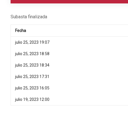
Subasta finalizada
Fecha
julio 25, 2023 19:07
julio 25, 2023 18:58
julio 25, 2023 18:34
julio 25, 2023 17:31
julio 25, 2023 16:05
julio 19, 2023 12:00