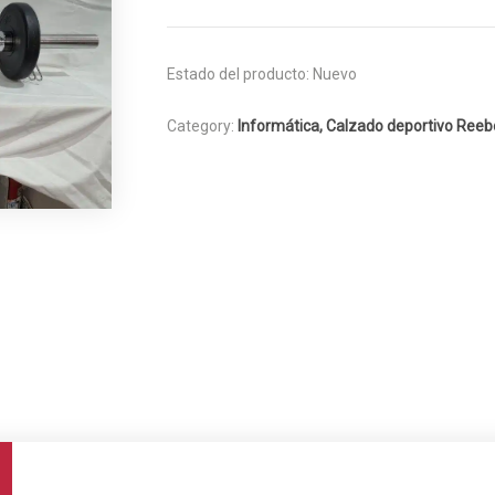
Estado del producto:
Nuevo
Category:
Informática, Calzado deportivo Reebo