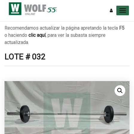
Recomendamos actualizar la página apretando la tecla
F5
o haciendo
clic aquí
, para ver la subasta siempre
actualizada.
LOTE # 032