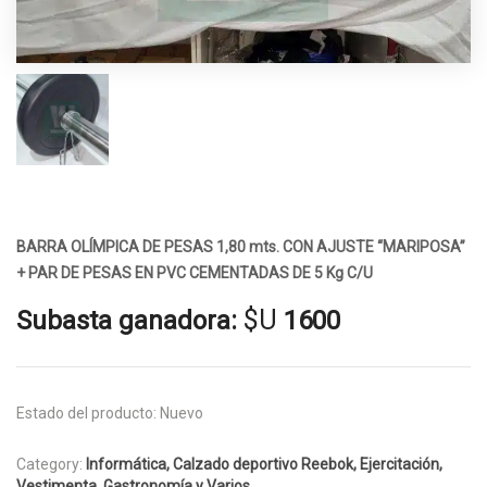
BARRA OLÍMPICA DE PESAS 1,80 mts. CON AJUSTE “MARIPOSA”
+ PAR DE PESAS EN PVC CEMENTADAS DE 5 Kg C/U
$U
Subasta ganadora:
1600
Estado del producto:
Nuevo
Category:
Informática, Calzado deportivo Reebok, Ejercitación,
Vestimenta, Gastronomía y Varios