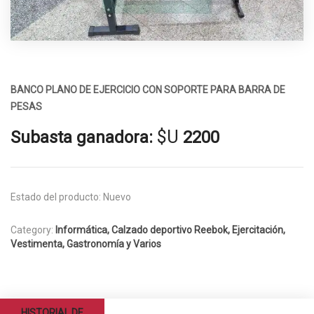
BANCO PLANO DE EJERCICIO CON SOPORTE PARA BARRA DE
PESAS
$U
Subasta ganadora:
2200
Estado del producto:
Nuevo
Category:
Informática, Calzado deportivo Reebok, Ejercitación,
Vestimenta, Gastronomía y Varios
HISTORIAL DE