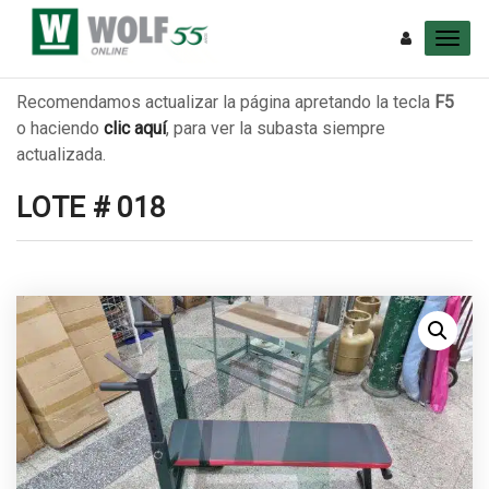
Recomendamos actualizar la página apretando la tecla
F5
o haciendo
clic aquí
, para ver la subasta siempre
actualizada.
LOTE # 018