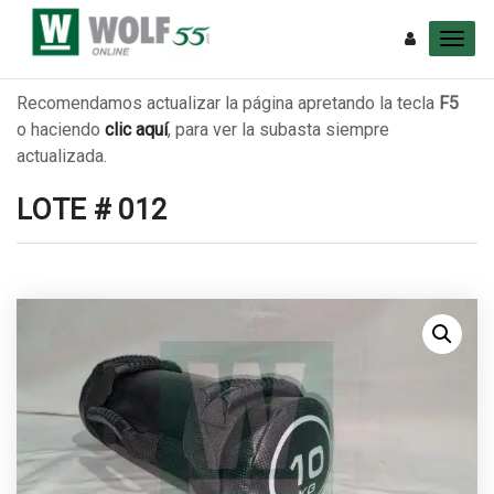
Recomendamos actualizar la página apretando la tecla
F5
o haciendo
clic aquí
, para ver la subasta siempre
actualizada.
LOTE # 012