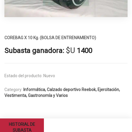
COREBAG X 10 Kg. (BOLSA DE ENTRENAMIENTO)
$U
Subasta ganadora:
1400
Estado del producto:
Nuevo
Category:
Informática, Calzado deportivo Reebok, Ejercitación,
Vestimenta, Gastronomía y Varios
HISTORIAL DE
SUBASTA