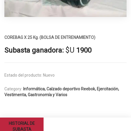
COREBAG X 25 Kg. (BOLSA DE ENTRENAMIENTO)
$U
Subasta ganadora:
1900
Estado del producto:
Nuevo
Category:
Informática, Calzado deportivo Reebok, Ejercitación,
Vestimenta, Gastronomía y Varios
HISTORIAL DE
SUBASTA