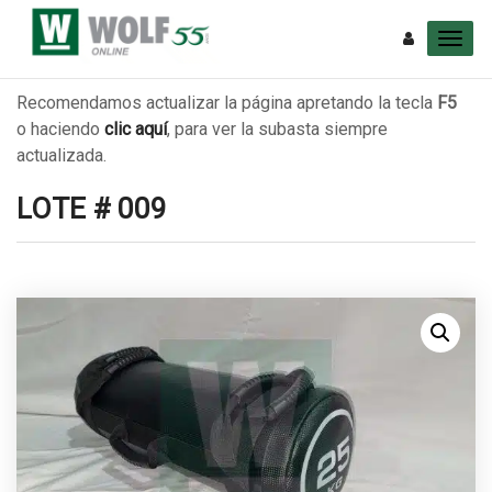
Recomendamos actualizar la página apretando la tecla
F5
o haciendo
clic aquí
, para ver la subasta siempre
actualizada.
LOTE # 009